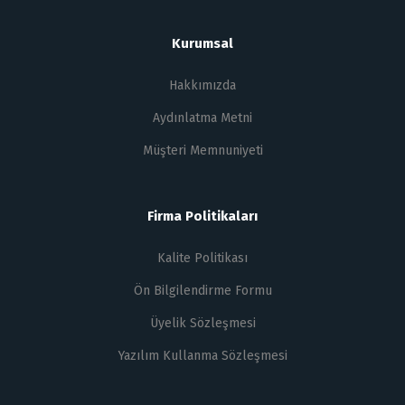
Kurumsal
Hakkımızda
Aydınlatma Metni
Müşteri Memnuniyeti
Firma Politikaları
Kalite Politikası
Ön Bilgilendirme Formu
Üyelik Sözleşmesi
Yazılım Kullanma Sözleşmesi