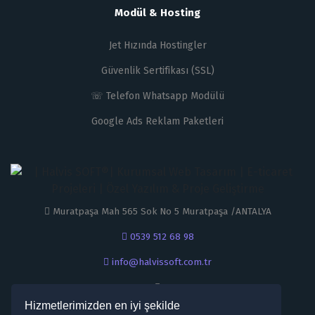
Modül & Hosting
Jet Hızında Hostingler
Güvenlik Sertifikası (SSL)
☏ Telefon Whatsapp Modülü
Google Ads Reklam Paketleri
Muratpaşa Mah 565 Sok No 5 Muratpaşa /ANTALYA
0539 512 68 98
info@halvissoft.com.tr
Hizmetlerimizden en iyi şekilde