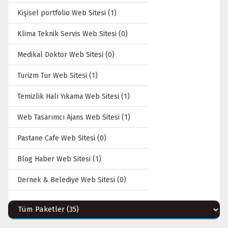
Kişisel portfolio Web Sitesi (1)
Klima Teknik Servis Web Sitesi (0)
Medikal Doktor Web Sitesi (0)
Turizm Tur Web Sitesi (1)
Temizlik Halı Yıkama Web Sitesi (1)
Web Tasarımcı Ajans Web Sitesi (1)
Pastane Cafe Web Sitesi (0)
Blog Haber Web Sitesi (1)
Dernek & Belediye Web Sitesi (0)