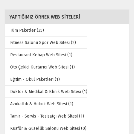
YAPTIĞIMIZ ÖRNEK WEB SITELERI
Tüm Paketler (35)
Fitness Salonu Spor Web Sitesi (2)
Restaurant Kebap Web Sitesi (1)
Oto Çekici Kurtarıcı Web Sitesi (1)
Eğitim - Okul Paketleri (1)
Doktor & Medikal & Klinik Web Sitesi (1)
Avukatlık & Hukuk Web Sitesi (1)
Tamir - Servis - Tesisatçı Web Sitesi (1)
Kuaför & Güzellik Salonu Web Sitesi (0)