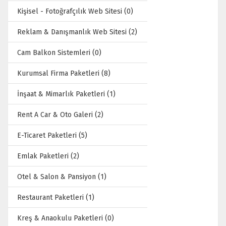
Kişisel - Fotoğrafçılık Web Sitesi (0)
Reklam & Danışmanlık Web Sitesi (2)
Cam Balkon Sistemleri (0)
Kurumsal Firma Paketleri (8)
İnşaat & Mimarlık Paketleri (1)
Rent A Car & Oto Galeri (2)
E-Ticaret Paketleri (5)
Emlak Paketleri (2)
Otel & Salon & Pansiyon (1)
Restaurant Paketleri (1)
Kreş & Anaokulu Paketleri (0)